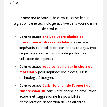
pièce.
Concretease
vous aide et vous conseille sur
l’intégration d’une technologie additive dans votre chaine
de production :
Concretease
analyse votre chaine de
production et dresse un bilan
suivant vos
impératifs de production (cahier des charges, type
de pièce à imprimer, volume de production,
utilisation de la pièce).
Concretease
vous conseille sur le choix du
matériaux
pour imprimer vos pièces, sur la
technologie à intégrer.
Concretease
établi le bilan de l’apport de
l’impression 3D
dans votre chaine de production
actuelle et suggestionne les possibilités
d’amélioration en fonction de vos attentes.