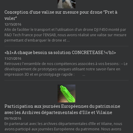
Conception d’une valise sur mesure pour drone “Pret à
voler”
12/15/2016
Afin de faciliter le transport et l'utilisation d'un drone DJI F450 monté par
R&D Tech France pour l'ENSAB, nous avons réalisé une valise sur mesure
permettant d'embarquer le drone et …
<h1>A chaque besoin sa solution CONCRETEASE !</h1>
11/21/2016
Retrouvez l'ensemble de nos compétences associées à vos besoins : – Le
développement de prototypes uniques utilisant notre savoir-faire en
impression 3D et en prototypage rapide : …
Participation aux journées Européennes du patrimoine
avec les Archives départementales d’Ille et Vilaine
09/19/2016
En partenariat avec les archives départementales d’Ille et Vilaine, nous
avons participé aux journées Européenne du patrimoine. Nous avons