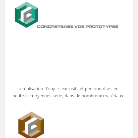
– La réalisation d'objets exclusifs et personnalisés en
petite et moyennes série, dans de nombreux matériaux :