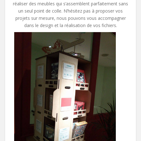
réaliser des meubles qui s’assemblent parfaitement sans
un seul point de colle. N’hésitez pas à proposer vos
projets sur mesure, nous pouvons vous accompagner
dans le design et la réalisation de vos fichiers.