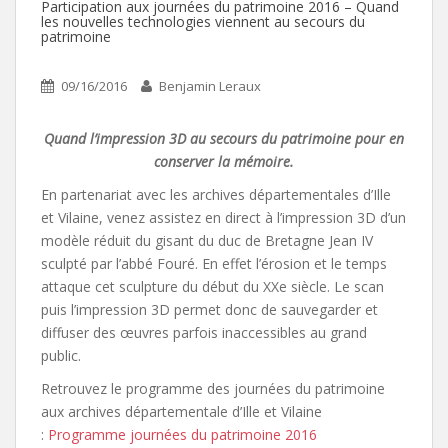
Participation aux journées du patrimoine 2016 – Quand
les nouvelles technologies viennent au secours du
patrimoine
09/16/2016
Benjamin Leraux
Quand l’impression 3D au secours du patrimoine pour en
conserver la mémoire.
En partenariat avec les archives départementales d’Ille
et Vilaine, venez assistez en direct à l’impression 3D d’un
modèle réduit du gisant du duc de Bretagne Jean IV
sculpté par l’abbé Fouré. En effet l’érosion et le temps
attaque cet sculpture du début du XXe siècle. Le scan
puis l’impression 3D permet donc de sauvegarder et
diffuser des œuvres parfois inaccessibles au grand
public.
Retrouvez le programme des journées du patrimoine
aux archives départementale d’Ille et Vilaine
:
Programme journées du patrimoine 2016