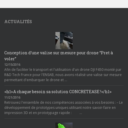
ACTUALITÉS
Conception d’une valise sur mesure pour drone “Pret à
voler”
12/15/2016
Afin de faciliter le transport et l'utilisation d'un drone DJI F450 monté par
R&D Tech France pour l'ENSAB, nous avons réalisé une valise sur mesure
permettant d'embarquer le drone et …
<h1>A chaque besoin sa solution CONCRETEASE !</h1>
11/21/2016
Retrouvez l'ensemble de nos compétences associées à vos besoins : – Le
développement de prototypes uniques utilisant notre savoir-faire en
impression 3D et en prototypage rapide : …