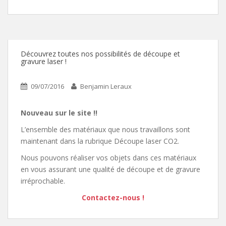
Découvrez toutes nos possibilités de découpe et
gravure laser !
09/07/2016
Benjamin Leraux
Nouveau sur le site !!
L’ensemble des matériaux que nous travaillons sont
maintenant dans la rubrique Découpe laser CO2.
Nous pouvons réaliser vos objets dans ces matériaux
en vous assurant une qualité de découpe et de gravure
irréprochable.
Contactez-nous !