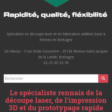
Spécialiste en découpe laser et en fabrication additive basé à
Rennes en Bretagne
ZA Mivoie - 7 rue Emile Souvestre - 35136 Rennes-Saint Jacques
de la Lande, Bretagne
02-23-45-32-78
Rechercher...
Le spécialiste rennais de la
découpe laser, de l’impression
3D et du prototypage rapide