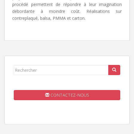
procédé permettent de répondre à leur imagination
débordante à moindre coût. Réalisations sur
contreplaqué, balsa, PMMA et carton.
Rechercher...
CONTACTEZ-NOUS