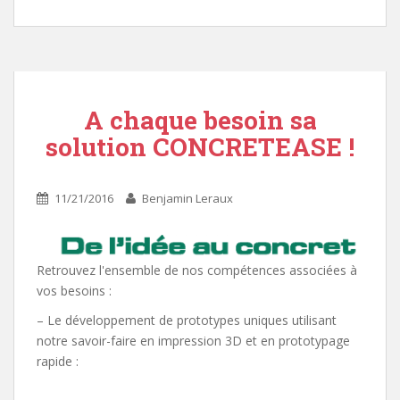
A chaque besoin sa
solution CONCRETEASE !
11/21/2016
Benjamin Leraux
Retrouvez l'ensemble de nos compétences associées à
vos besoins :
– Le développement de prototypes uniques utilisant
notre savoir-faire en impression 3D et en prototypage
rapide :