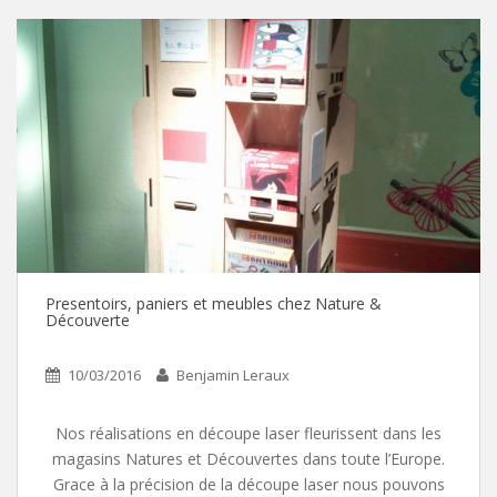
Presentoirs, paniers et meubles chez Nature &
Découverte
10/03/2016
Benjamin Leraux
Nos réalisations en découpe laser fleurissent dans les
magasins Natures et Découvertes dans toute l’Europe.
Grace à la précision de la découpe laser nous pouvons