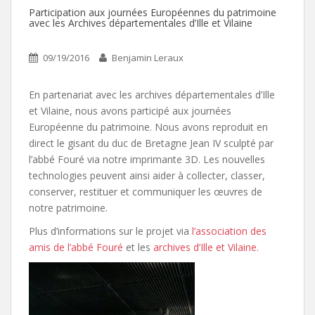
Participation aux journées Européennes du patrimoine
avec les Archives départementales d’Ille et Vilaine
09/19/2016
Benjamin Leraux
En partenariat avec les archives départementales d’Ille
et Vilaine, nous avons participé aux journées
Européenne du patrimoine. Nous avons reproduit en
direct le gisant du duc de Bretagne Jean IV sculpté par
l’abbé Fouré via notre imprimante 3D. Les nouvelles
technologies peuvent ainsi aider à collecter, classer,
conserver, restituer et communiquer les œuvres de
notre patrimoine.
Plus d’informations sur le projet via
l’association des
amis de l’abbé Fouré
et les
archives d’Ille et Vilaine.