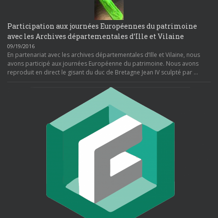
Participation aux journées Européennes du patrimoine
avec les Archives départementales d’Ille et Vilaine
09/19/2016
En partenariat avec les archives départementales d’Ille et Vilaine, nous
avons participé aux journées Européenne du patrimoine. Nous avons
reproduit en direct le gisant du duc de Bretagne Jean IV sculpté par …