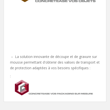
– La solution innovante de découpe et de gravure sur
mousse permettant d'obtenir des valises de transport et
de protection adaptées à vos besoins spécifiques :
: