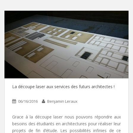
La découpe laser aux services des futurs architectes !
06/16/2016
Benjamin Leraux
Grace à la découpe laser nous pouvons répondre aux
besoins des étudiants en architectures pour réaliser leur
projets de fin d’étude. Les possibilités infinies de ce